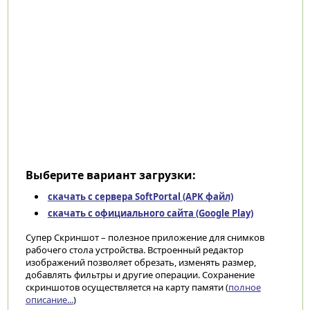
Выберите вариант загрузки:
скачать с сервера SoftPortal (APK файл)
скачать с официального сайта (Google Play)
Супер Скриншот – полезное приложение для снимков
рабочего стола устройства. Встроенный редактор
изображений позволяет обрезать, изменять размер,
добавлять фильтры и другие операции. Сохранение
скриншотов осуществляется на карту памяти (
полное
описание...
)