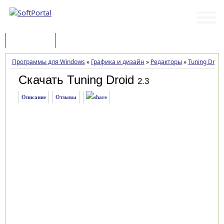
Программы
Статьи
Программы для Windows
»
Графика и дизайн
»
Редакторы
»
Tuning Droid
Скачать Tuning Droid
2.3
Описание
Отзывы