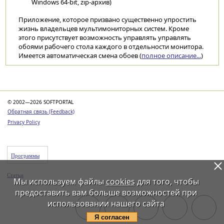
Windows 64-bit, zip-архив)
Приложение, которое призвано существенно упростить
жизнь владельцев мультимониторных систем. Кроме
этого присутствует возможность управлять управлять
обоями рабочего стола каждого в отдельности монитора.
Имеется автоматическая смена обоев (
полное описание...
)
Категории
© 2002—2026 SOFTPORTAL
Обратная связь (Feedback)
Privacy Policy
Программы
Статьи
Мы используем файлы
cookies
для того, чтобы
предоставить вам больше возможностей при
использовании нашего сайта