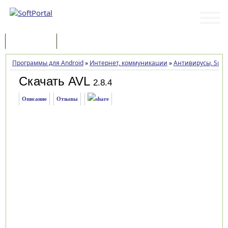
Программы
Статьи
Программы для Android
»
Интернет, коммуникации
»
Антивирусы, Spyw
Скачать AVL
2.8.4
Описание
Отзывы