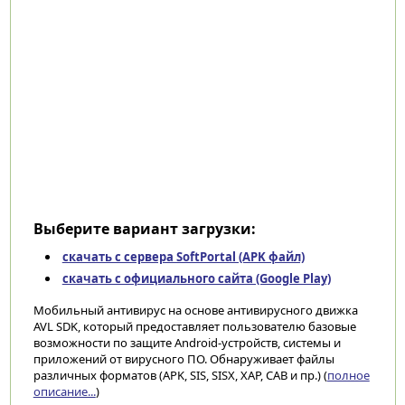
Выберите вариант загрузки:
скачать с сервера SoftPortal (APK файл)
скачать с официального сайта (Google Play)
Мобильный антивирус на основе антивирусного движка
AVL SDK, который предоставляет пользователю базовые
возможности по защите Android-устройств, системы и
приложений от вирусного ПО. Обнаруживает файлы
различных форматов (APK, SIS, SISX, XAP, CAB и пр.) (
полное
описание...
)