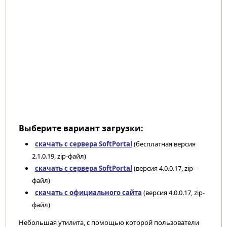
Выберите вариант загрузки:
скачать с сервера SoftPortal
(бесплатная версия
2.1.0.19, zip-файл)
скачать с сервера SoftPortal
(версия 4.0.0.17, zip-
файл)
скачать с официального сайта
(версия 4.0.0.17, zip-
файл)
Небольшая утилита, с помощью которой пользователи