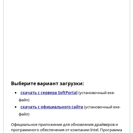
Выберите вариант загрузки:
скачать с сервера SoftPortal
(установочный exe-
файл)
скачать с официального сайта
(установочный exe-
файл)
Официальное приложение для обновления драйверов и
программного обеспечения от компании Intel. Программа