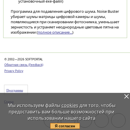
установочный exe-файл)
Программа для подавления цифрового шума. Noise Buster
убирает шумы матрицы цифровой камеры и шумы,
появляющиеся при сканировании фотоснимка, уменьшает
зернистость и устраняет неоднородные цветовые пятна на
изображении (
полное описание...
)
Категории
© 2002—2026 SOFTPORTAL
Обратная связь (Feedback)
Privacy Policy
Программы
Статьи
Мы используем файлы
cookies
для того, чтобы
предоставить вам больше возможностей при
использовании нашего сайта