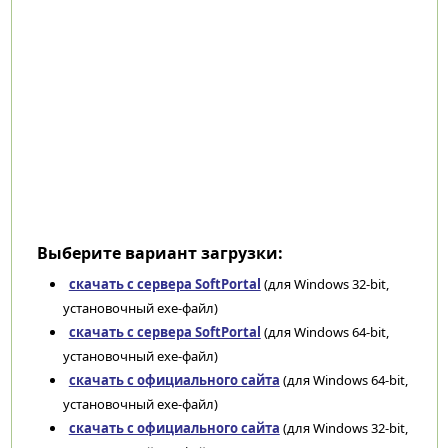
Выберите вариант загрузки:
скачать с сервера SoftPortal
(для Windows 32-bit,
установочный exe-файл)
скачать с сервера SoftPortal
(для Windows 64-bit,
установочный exe-файл)
скачать с официального сайта
(для Windows 64-bit,
установочный exe-файл)
скачать с официального сайта
(для Windows 32-bit,