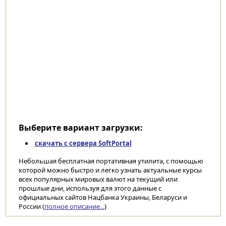
Выберите вариант загрузки:
скачать с сервера SoftPortal
Небольшая бесплатная портативная утилита, с помощью
которой можно быстро и легко узнать актуальные курсы
всех популярных мировых валют на текущий или
прошлые дни, используя для этого данные с
официальных сайтов Нацбанка Украины, Беларуси и
России (
полное описание...
)