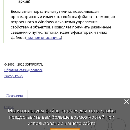
архив)
Бесплатная портативная утилита, позволяющая
просматривать и изменять свойства файлов, с помощью
встроенного в Windows механизма управления
свойствами объектов. Позволяет получить различные
сведения о путях, потоках, идентификаторах и типах
файлов (
полное описание...
)
Категории
© 2002—2026 SOFTPORTAL
Обратная связь (Feedback)
Privacy Policy
Программы
Статьи
Мы используем файлы
cookies
для того, чтобы
предоставить вам больше возможностей при
использовании нашего сайта