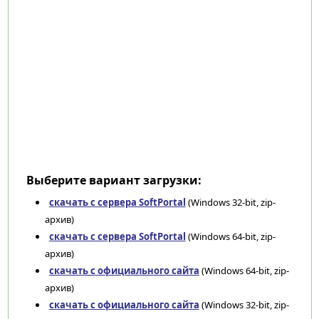
Выберите вариант загрузки:
скачать с сервера SoftPortal
(Windows 32-bit, zip-
архив)
скачать с сервера SoftPortal
(Windows 64-bit, zip-
архив)
скачать с официального сайта
(Windows 64-bit, zip-
архив)
скачать с официального сайта
(Windows 32-bit, zip-