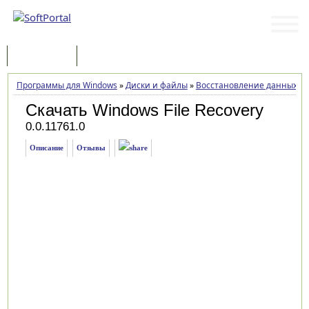
Программы
Статьи
Программы для Windows
»
Диски и файлы
»
Восстановление данных
»
Скачать Windows File Recovery
0.0.11761.0
Описание
Отзывы