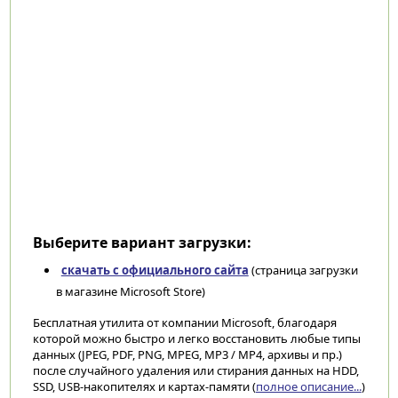
Выберите вариант загрузки:
скачать с официального сайта
(страница загрузки
в магазине Microsoft Store)
Бесплатная утилита от компании Microsoft, благодаря
которой можно быстро и легко восстановить любые типы
данных (JPEG, PDF, PNG, MPEG, MP3 / MP4, архивы и пр.)
после случайного удаления или стирания данных на HDD,
SSD, USB-накопителях и картах-памяти (
полное описание...
)