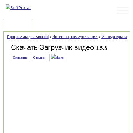
Программы
Статьи
Программы для Android
»
Интернет, коммуникации
»
Менеджеры закач
Скачать Загрузчик видео
1.5.6
Описание
Отзывы