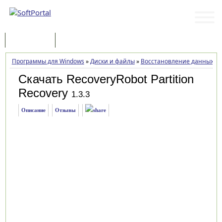
Программы
Статьи
Программы для Windows
»
Диски и файлы
»
Восстановление данных
»
Скачать RecoveryRobot Partition
Recovery
1.3.3
Описание
Отзывы