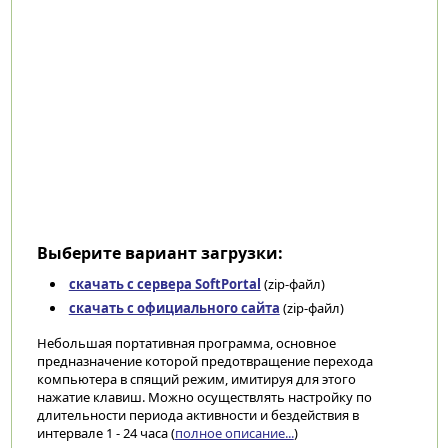
Выберите вариант загрузки:
скачать с сервера SoftPortal
(zip-файл)
скачать с официального сайта
(zip-файл)
Небольшая портативная программа, основное
предназначение которой предотвращение перехода
компьютера в спящий режим, имитируя для этого
нажатие клавиш. Можно осуществлять настройку по
длительности периода активности и бездействия в
интервале 1 - 24 часа (
полное описание...
)