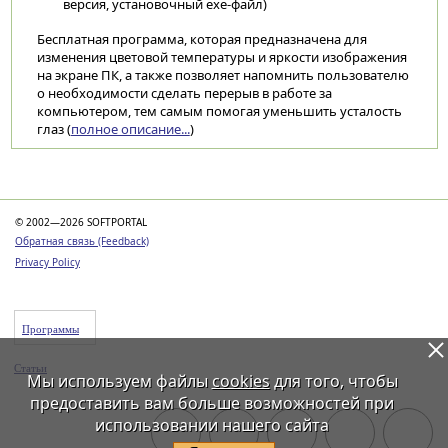
версия, установочный exe-файл)
Бесплатная программа, которая предназначена для
изменения цветовой температуры и яркости изображения
на экране ПК, а также позволяет напомнить пользователю
о необходимости сделать перерыв в работе за
компьютером, тем самым помогая уменьшить усталость
глаз (
полное описание...
)
Категории
© 2002—2026 SOFTPORTAL
Обратная связь (Feedback)
Privacy Policy
Программы
Статьи
Мы используем файлы
cookies
для того, чтобы
предоставить вам больше возможностей при
использовании нашего сайта