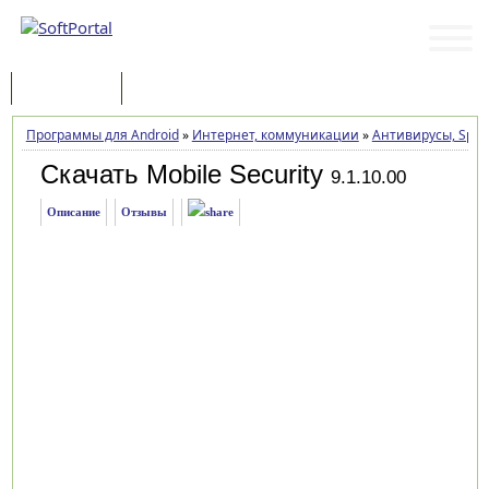
Программы
Статьи
Программы для Android
»
Интернет, коммуникации
»
Антивирусы, Spyw
Скачать Mobile Security
9.1.10.00
Описание
Отзывы