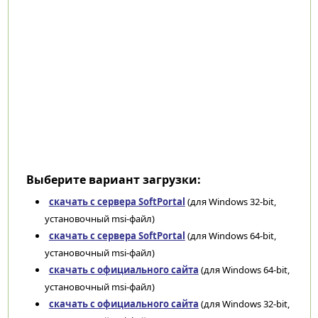
Выберите вариант загрузки:
скачать с сервера SoftPortal
(для Windows 32-bit,
установочный msi-файл)
скачать с сервера SoftPortal
(для Windows 64-bit,
установочный msi-файл)
скачать с официального сайта
(для Windows 64-bit,
установочный msi-файл)
скачать с официального сайта
(для Windows 32-bit,