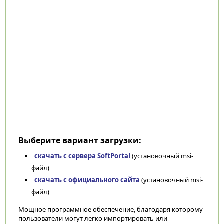
Выберите вариант загрузки:
скачать с сервера SoftPortal
(установочный msi-
файл)
скачать с официального сайта
(установочный msi-
файл)
Мощное программное обеспечение, благодаря которому
пользователи могут легко импортировать или