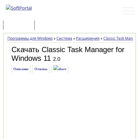
Программы
Статьи
Программы для Windows
»
Система
»
Расширения
»
Classic Task Manage
Скачать Classic Task Manager for
Windows 11
2.0
Описание
Отзывы