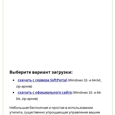
Выберите вариант загрузки:
скачать с сервера SoftPortal
(Windows 32- и 64-bit,
zip-архив)
скачать с официального сайта
(Windows 32- и 64-
bit, zip-архив)
Небольшая бесплатная и простая в использовании
утилита, существенно упрощающая управление вашим