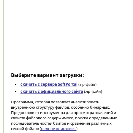
Выберите вариант загрузки:
скачать с сервера SoftPortal
(zip-файл)
скачать с официального сайта
(zip-файл)
Программа, которая позволяет анализировать
внутреннюю структуру файлов, особенно бинарных.
Предоставляет инструменты для просмотра значений и
свойств файлового содержимого, поиска определенных
последовательностей байтов и сравнения различных
секций файлов (
полное описание...
)