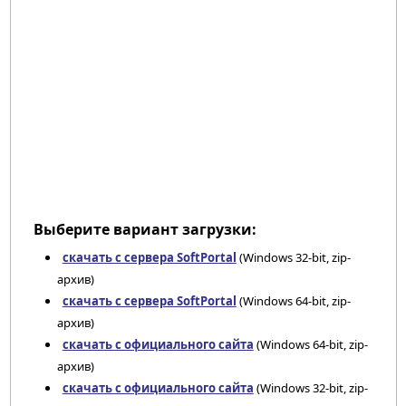
Выберите вариант загрузки:
скачать с сервера SoftPortal
(Windows 32-bit, zip-
архив)
скачать с сервера SoftPortal
(Windows 64-bit, zip-
архив)
скачать с официального сайта
(Windows 64-bit, zip-
архив)
скачать с официального сайта
(Windows 32-bit, zip-