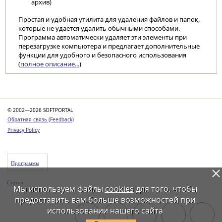
архив)
Простая и удобная утилита для удаления файлов и папок,
которые не удается удалить обычными способами.
Программа автоматически удаляет эти элементы при
перезагрузке компьютера и предлагает дополнительные
функции для удобного и безопасного использования
(
полное описание...
)
Категории
© 2002—2026 SOFTPORTAL
Обратная связь (Feedback)
Privacy Policy
Программы
Статьи
Мы используем файлы
cookies
для того, чтобы
предоставить вам больше возможностей при
использовании нашего сайта