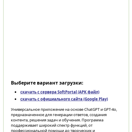
Выберите вариант загрузки:
скачать с сервера SoftPortal (APK файл)
скачать с официального сайта (Google Play)
Универсальное приложение на основе ChatGPT и GPT-4o,
предназначенное для генерации ответов, создания
контента, решения задач и обучения. Программа
поддерживает широкий спектр функций, от
профессиональной помощи до творческих и