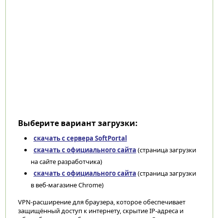
Выберите вариант загрузки:
скачать с сервера SoftPortal
скачать с официального сайта
(страница загрузки
на сайте разработчика)
скачать с официального сайта
(страница загрузки
в веб-магазине Chrome)
VPN-расширение для браузера, которое обеспечивает
защищённый доступ к интернету, скрытие IP-адреса и