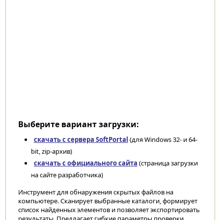
Выберите вариант загрузки:
скачать с сервера SoftPortal
(для Windows 32- и 64-
bit, zip-архив)
скачать с официального сайта
(страница загрузки
на сайте разработчика)
Инструмент для обнаружения скрытых файлов на
компьютере. Сканирует выбранные каталоги, формирует
список найденных элементов и позволяет экспортировать
результаты. Предлагает гибкие параметры проверки,