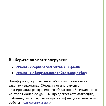
Выберите вариант загрузки:
скачать с сервера SoftPortal (APK файл)
скачать с официального сайта (Google Play)
Платформа для управления рабочими процессами и
задачами в команде. Объединяет инструменты
планирования, распределения обязанностей, визуального
контроля и анализа данных. Предлагает автоматизацию,
шаблоны, фильтры, конфигурации и функции совместной
работы (
полное описание...
)