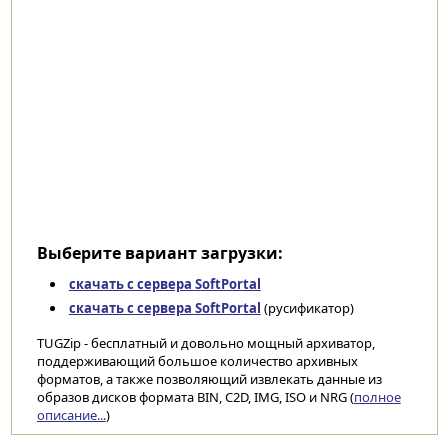
Выберите вариант загрузки:
скачать с сервера SoftPortal
скачать с сервера SoftPortal
(русификатор)
TUGZip - бесплатный и довольно мощный архиватор,
поддерживающий большое количество архивных
форматов, а также позволяющий извлекать данные из
образов дисков формата BIN, C2D, IMG, ISO и NRG (
полное
описание...
)