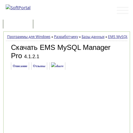
Программы
Статьи
Программы для Windows
»
Разработчику
»
Базы данных
»
EMS MySQL Ma
Скачать EMS MySQL Manager
Pro
4.1.2.1
Описание
Отзывы