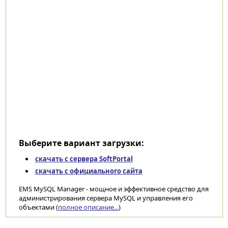
Выберите вариант загрузки:
скачать с сервера SoftPortal
скачать с официального сайта
EMS MySQL Manager - мощное и эффективное средство для
администрирования сервера MySQL и управления его
объектами (
полное описание...
)