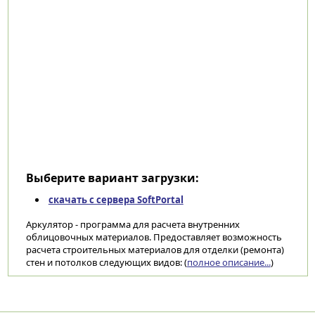
Выберите вариант загрузки:
скачать с сервера SoftPortal
Аркулятор - программа для расчета внутренних
облицовочных материалов. Предоставляет возможность
расчета строительных материалов для отделки (ремонта)
стен и потолков следующих видов: (
полное описание...
)
Категории