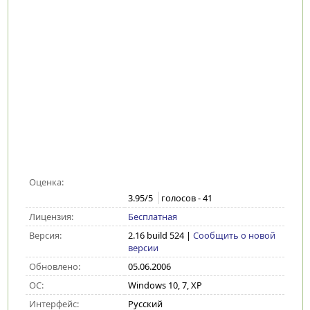
Оценка:
3.95
/5
голосов -
41
Лицензия:
Бесплатная
Версия:
2.16 build 524
|
Сообщить о новой
версии
Обновлено:
05.06.2006
ОС:
Windows 10, 7, XP
Интерфейс:
Русский