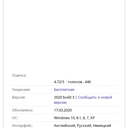
Оценка:
4.72
/5
голосов -
446
Лицензия:
Бесплатная
Версия:
2020 build 3
|
Сообщить о новой
версии
Обновлено:
17.03.2020
ОС:
Windows 10, 8.1, 8, 7, XP
Интерфейс:
Английский, Русский, Немецкий