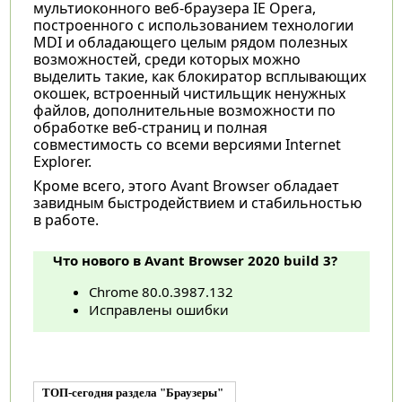
мультиоконного веб-браузера IE Opera,
построенного с использованием технологии
MDI и обладающего целым рядом полезных
возможностей, среди которых можно
выделить такие, как блокиратор всплывающих
окошек, встроенный чистильщик ненужных
файлов, дополнительные возможности по
обработке веб-страниц и полная
совместимость со всеми версиями Internet
Explorer.
Кроме всего, этого Avant Browser обладает
завидным быстродействием и стабильностью
в работе.
Что нового в Avant Browser 2020 build 3?
Chrome 80.0.3987.132
Исправлены ошибки
ТОП-сегодня раздела "Браузеры"