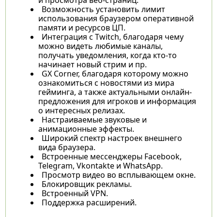
Возможность установить лимит
использования браузером оперативной
памяти и ресурсов ЦП.
Интеграция с Twitch, благодаря чему
можно видеть любимые каналы,
получать уведомления, когда кто-то
начинает новый стрим и пр.
GX Corner, благодаря которому можно
ознакомиться с новостями из мира
гейминга, а также актуальными онлайн-
предложения для игроков и информация
о интересных релизах.
Настраиваемые звуковые и
анимационные эффекты.
Широкий спектр настроек внешнего
вида браузера.
Встроенные мессенджеры Facebook,
Telegram, Vkontakte и WhatsApp.
Просмотр видео во всплывающем окне.
Блокировщик рекламы.
Встроенный VPN.
Поддержка расширений.