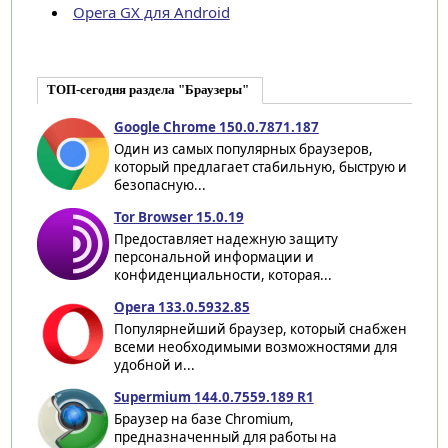
Opera GX для Android
ТОП-сегодня раздела "Браузеры"
Google Chrome 150.0.7871.187
Один из самых популярных браузеров,
который предлагает стабильную, быструю и
безопасную...
Tor Browser 15.0.19
Предоставляет надежную защиту
персональной информации и
конфиденциальности, которая...
Opera 133.0.5932.85
Популярнейший браузер, который снабжен
всеми необходимыми возможностями для
удобной и...
Supermium 144.0.7559.189 R1
Браузер на базе Chromium,
предназначенный для работы на