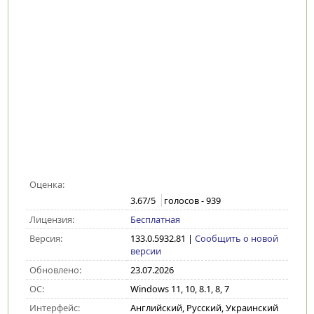
Оценка:
3.67
/5
голосов -
939
Лицензия:
Бесплатная
Версия:
133.0.5932.81
|
Сообщить о новой
версии
Обновлено:
23.07.2026
ОС:
Windows 11, 10, 8.1, 8, 7
Интерфейс:
Английский, Русский, Украинский