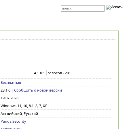
Карта сайта
RSS
Расширенный поиск
4.13
/5
голосов -
291
Бесплатная
23.1.0
|
Сообщить о новой версии
19.07.2026
Windows 11, 10, 8.1, 8, 7, XP
Английский, Русский
Panda Security