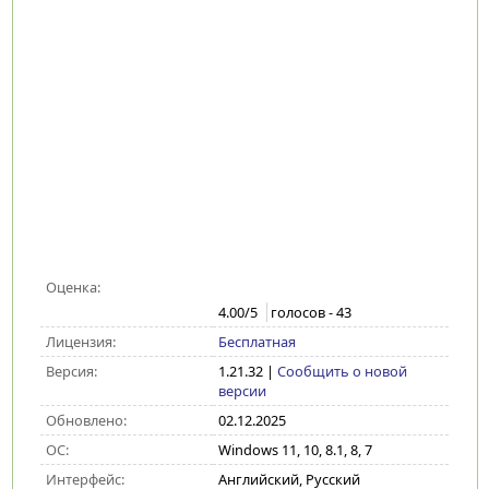
Оценка:
4.00
/5
голосов -
43
Лицензия:
Бесплатная
Версия:
1.21.32
|
Сообщить о новой
версии
Обновлено:
02.12.2025
ОС:
Windows 11, 10, 8.1, 8, 7
Интерфейс:
Английский, Русский