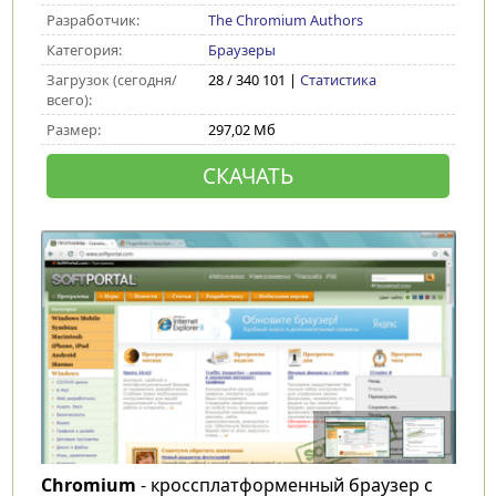
Разработчик:
The Chromium Authors
Категория:
Браузеры
Загрузок (сегодня/
28 / 340 101 |
Статистика
всего):
Размер:
297,02 Мб
СКАЧАТЬ
Chromium
- кроссплатформенный браузер с