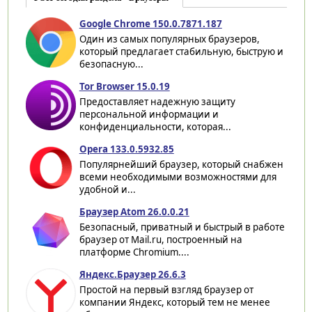
Google Chrome 150.0.7871.187
Один из самых популярных браузеров,
который предлагает стабильную, быструю и
безопасную...
Tor Browser 15.0.19
Предоставляет надежную защиту
персональной информации и
конфиденциальности, которая...
Opera 133.0.5932.85
Популярнейший браузер, который снабжен
всеми необходимыми возможностями для
удобной и...
Браузер Atom 26.0.0.21
Безопасный, приватный и быстрый в работе
браузер от Mail.ru, построенный на
платформе Chromium....
Яндекс.Браузер 26.6.3
Простой на первый взгляд браузер от
компании Яндекс, который тем не менее