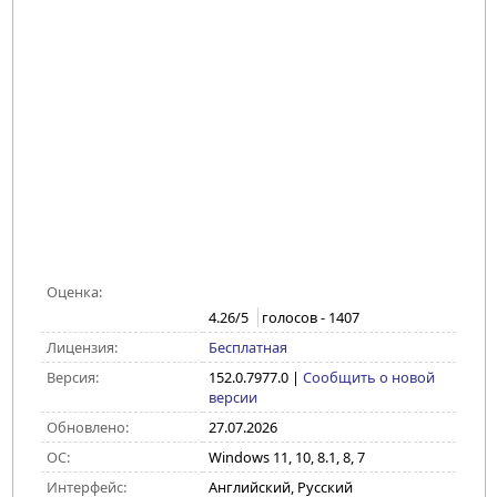
Оценка:
4.26
/5
голосов -
1407
Лицензия:
Бесплатная
Версия:
152.0.7977.0
|
Сообщить о новой
версии
Обновлено:
27.07.2026
ОС:
Windows 11, 10, 8.1, 8, 7
Интерфейс:
Английский, Русский