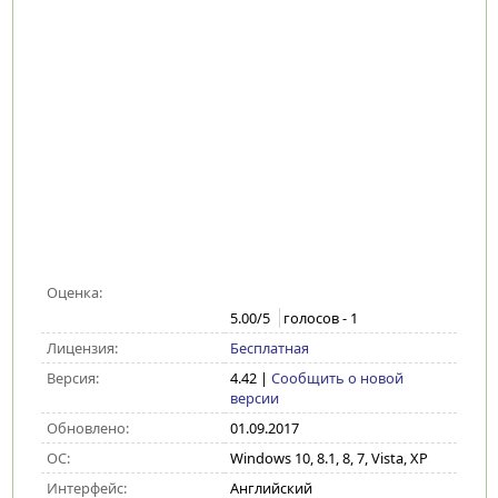
Оценка:
5.00
/5
голосов -
1
Лицензия:
Бесплатная
Версия:
4.42
|
Сообщить о новой
версии
Обновлено:
01.09.2017
ОС:
Windows 10, 8.1, 8, 7, Vista, XP
Интерфейс:
Английский