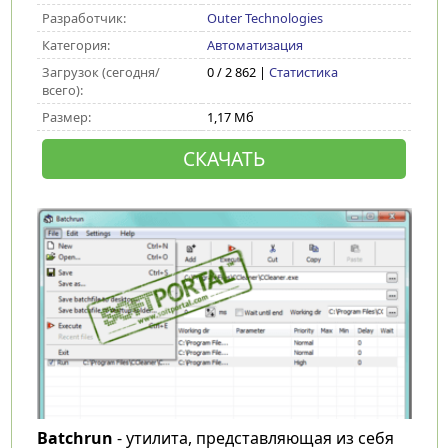
Разработчик:
Outer Technologies
Категория:
Автоматизация
Загрузок (сегодня/
0 / 2 862 |
Статистика
всего):
Размер:
1,17 Мб
СКАЧАТЬ
Batchrun
- утилита, представляющая из себя