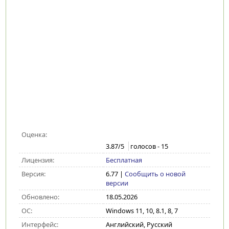
Оценка:
3.87
/5
голосов -
15
Лицензия:
Бесплатная
Версия:
6.77
|
Сообщить о новой
версии
Обновлено:
18.05.2026
ОС:
Windows 11, 10, 8.1, 8, 7
Интерфейс:
Английский, Русский