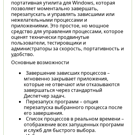
портативная утилита для Windows, которая
позволяет моментально завершать,
перезапускать и управлять зависшими или
нежелательными процессами и
приложениями. Это ​простое, но мощное
средство для управления процессами, которое
оценят технически продвинутые
пользователи, тестировщики и
администраторы за скорость, портативность и
удобство.
Основные возможности
Завершение зависших процессов –
мгновенно закрывает приложения,
которые не отвечают или отказываются
завершаться через стандартный
Диспетчер задач.
Перезапуск программ – опция
перезапуска выбранного процесса после
его завершения.
Список процессов в реальном времени –
отображение всех запущенных программ
и служб для быстрого выбора.