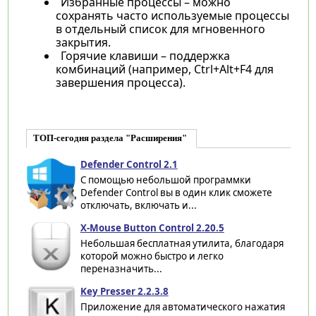
Избранные процессы – можно
сохранять часто используемые процессы
в отдельный список для мгновенного
закрытия.
Горячие клавиши – поддержка
комбинаций (например, Ctrl+Alt+F4 для
завершения процесса).
ТОП-сегодня раздела "Расширения"
Defender Control 2.1
С помощью небольшой программки
Defender Control вы в один клик сможете
отключать, включать и...
X-Mouse Button Control 2.20.5
Небольшая бесплатная утилита, благодаря
которой можно быстро и легко
переназначить...
Key Presser 2.2.3.8
Приложение для автоматического нажатия