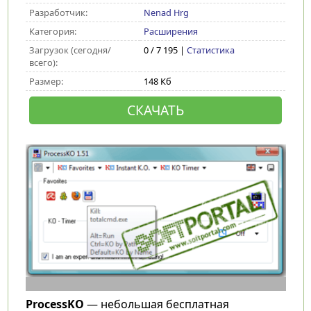
Разработчик:
Nenad Hrg
Категория:
Расширения
Загрузок (сегодня/
0 / 7 195 |
Статистика
всего):
Размер:
148 Кб
СКАЧАТЬ
ProcessKO
— небольшая бесплатная