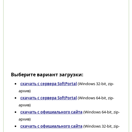
Выберите вариант загрузки:
скачать с сервера SoftPortal
(Windows 32-bit, zip-
архив)
скачать с сервера SoftPortal
(Windows 64-bit, zip-
архив)
скачать с официального сайта
(Windows 64-bit, zip-
архив)
скачать с официального сайта
(Windows 32-bit, zip-