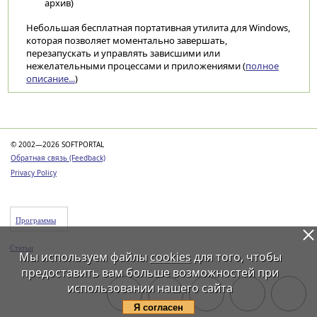
архив)
Небольшая бесплатная портативная утилита для Windows,
которая позволяет моментально завершать,
перезапускать и управлять зависшими или
нежелательными процессами и приложениями (
полное
описание...
)
Категории
© 2002—2026 SOFTPORTAL
Обратная связь (Feedback)
Privacy Policy
Программы
Статьи
Мы используем файлы
cookies
для того, чтобы
предоставить вам больше возможностей при
использовании нашего сайта