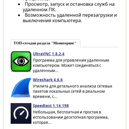
Просмотр, запуск и остановка служб на
удаленном ПК.
Возможность удаленной перезагрузки и
выключения компьютера.
ТОП-сегодня раздела "Мониторинг"
UltraVNC 1.8.2.4
Программа для управления удаленным
компьютером. Может соединяться с
удаленным...
Wireshark 4.6.6
Утилита для детального анализа сетевых
пакетов локальных сетей в реальном
времени, с...
Speedtest 1.14.198
Небольшая, бесплатная и простая в
использовании десктопная программа,
которая...