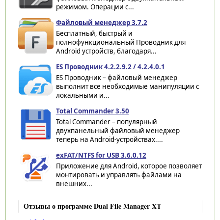
режимом. Операции с...
Файловый менеджер 3.7.2
Бесплатный, быстрый и
полнофункциональный Проводник для
Android устройств, благодаря...
ES Проводник 4.2.2.9.2 / 4.2.4.0.1
ES Проводник – файловый менеджер
выполнит все необходимые манипуляции с
локальными и...
Total Commander 3.50
Total Commander – популярный
двухпанельный файловый менеджер
теперь на Android-устройствах....
exFAT/NTFS for USB 3.6.0.12
Приложение для Android, которое позволяет
монтировать и управлять файлами на
внешних...
Отзывы о программе Dual File Manager XT