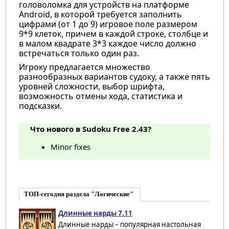
головоломка для устройств на платформе
Android, в которой требуется заполнить
цифрами (от 1 до 9) игровое поле размером
9*9 клеток, причем в каждой строке, столбце и
в малом квадрате 3*3 каждое число должно
встречаться только один раз.
Игроку предлагается множество
разнообразных вариантов судоку, а также пять
уровней сложности, выбор шрифта,
возможность отмены хода, статистика и
подсказки.
Что нового в Sudoku Free 2.43?
Minor fixes
ТОП-сегодня раздела "Логические"
Длинные нарды 7.11
Длинные нарды – популярная настольная