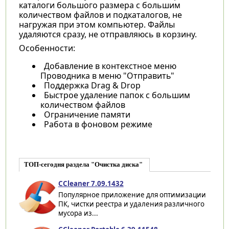
каталоги большого размера с большим
количеством файлов и подкаталогов, не
нагружая при этом компьютер. Файлы
удаляются сразу, не отправляюсь в корзину.
Особенности:
Добавление в контекстное меню
Проводника в меню "Отправить"
Поддержка Drag & Drop
Быстрое удаление папок с большим
количеством файлов
Ограничение памяти
Работа в фоновом режиме
ТОП-сегодня раздела "Очистка диска"
CCleaner 7.09.1432
Популярное приложение для оптимизации
ПК, чистки реестра и удаления различного
мусора из...