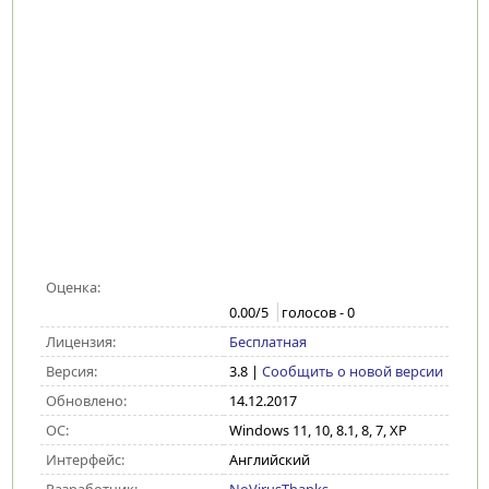
Оценка:
0.00
/5
голосов -
0
Лицензия:
Бесплатная
Версия:
3.8
|
Сообщить о новой версии
Обновлено:
14.12.2017
ОС:
Windows 11, 10, 8.1, 8, 7, XP
Интерфейс:
Английский