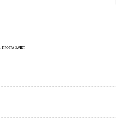
. ПРОГРА ЗАЧЁТ