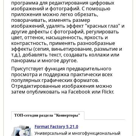
программа для редактирования цифровых
изображений и фотографий. С помощью
приложения можно легко обрезать,
поворачивать, изменять размер
изображений, удалять эффект "красных глаз" и
другие дефекты с фотографий, регулировать
цвет, оттенок, насыщенность, яркость и
контрастность, применять разнообразные
эффекты (сепия, виньетирование, размытие и
т.д.), добавлять текст, создавать коллажи или
панорамы и многое другое.
Присутствует функция предварительного
просмотра и поддержка практически всех
популярных графических форматов.
Отредактированные изображения можно
затем опубликовать на Facebook или Flickr.
ТОП-сегодня раздела "Конверторы"
Format Factory 5.21.0
Универсальный и многофункциональный