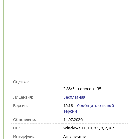
Оценка:
3.86
/5
голосов -
35
Лицензия:
Бесплатная
Версия:
15.18
|
Сообщить о новой
версии
Обновлено:
14.07.2026
ОС:
Windows 11, 10, 8.1, 8, 7, XP
Интерфейс:
Английский