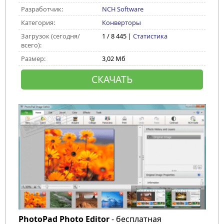
Разработчик:
NCH Software
Категория:
Конверторы
Загрузок (сегодня/
1 / 8 445 |
Статистика
всего):
Размер:
3,02 Мб
СКАЧАТЬ
PhotoPad Photo Editor
- бесплатная