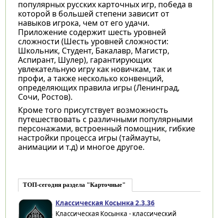
популярных русских карточных игр, победа в
которой в большей степени зависит от
навыков игрока, чем от его удачи.
Приложение содержит шесть уровней
сложности (Шесть уровней сложности:
Школьник, Студент, Бакалавр, Магистр,
Аспирант, Шулер), гарантирующих
увлекательную игру как новичкам, так и
профи, а также несколько конвенций,
определяющих правила игры (Ленинград,
Сочи, Ростов).
Кроме того присутствует возможность
путешествовать с различными популярными
персонажами, встроенный помощник, гибкие
настройки процесса игры (таймауты,
анимации и т.д) и многое другое.
ТОП-сегодня раздела "Карточные"
Классическая Косынка 2.3.36
Классическая Косынка - классический