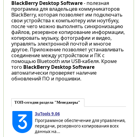
BlackBerry Desktop Software
- полезная
программа для владельцев коммуникаторов
BlackBerry, которая позволяет им подключать
свои устройства к компьютеру или ноутбуку,
после чего можно выполнять синхронизацию
файлов, резервное копирование информации,
копировать музыку, фотографии и видео,
управлять электронной почтой и многое
другое. Приложение позволяет устанавливать
соединение между устройством и ПК с
помощью Bluetooth или USB-кабеля. Кроме
того
BlackBerry Desktop Software
автоматически проверяет наличие
обновлений ПО и прошивки.
ТОП-сегодня раздела "Менеджеры"
3uTools 9.06
Программное обеспечение для управления,
передачи, резервного копирования всех
данных на...