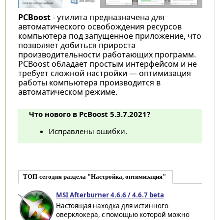
PCBoost
- утилита предназначена для
автоматического освобождения ресурсов
компьютера под запущенное приложение, что
позволяет добиться прироста
производительности работающих программ.
PCBoost обладает простым интерфейсом и не
требует сложной настройки — оптимизация
работы компьютера производится в
автоматическом режиме.
Что нового в PcBoost 5.3.7.2021?
Исправлены ошибки.
ТОП-сегодня раздела "Настройка, оптимизация"
MSI Afterburner 4.6.6 / 4.6.7 beta
Настоящая находка для истинного
оверклокера, с помощью которой можно