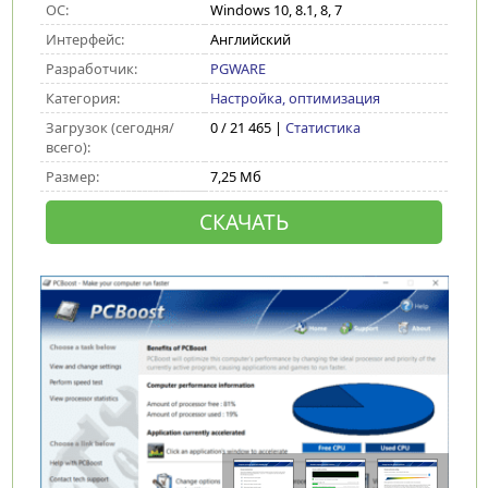
ОС:
Windows 10, 8.1, 8, 7
Интерфейс:
Английский
Разработчик:
PGWARE
Категория:
Настройка, оптимизация
Загрузок (сегодня/
0 / 21 465 |
Статистика
всего):
Размер:
7,25 Мб
СКАЧАТЬ