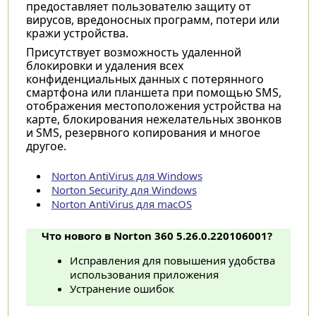
предоставляет пользователю защиту от
вирусов, вредоносных программ, потери или
кражи устройства.
Присутствует возможность удаленной
блокировки и удаления всех
конфиденциальных данных с потерянного
смартфона или планшета при помощью SMS,
отображения местоположения устройства на
карте, блокирования нежелательных звонков
и SMS, резервного копирования и многое
другое.
Norton AntiVirus для Windows
Norton Security для Windows
Norton AntiVirus для macOS
Что нового в Norton 360 5.26.0.220106001?
Исправления для повышения удобства
использования приложения
Устранение ошибок