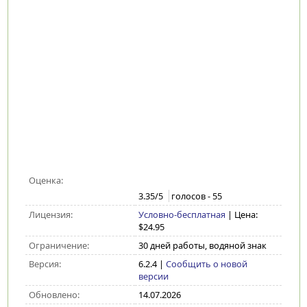
Оценка:
3.35
/5
голосов -
55
Лицензия:
Условно-бесплатная
| Цена:
$24.95
Ограничение:
30 дней работы, водяной знак
Версия:
6.2.4
|
Сообщить о новой
версии
Обновлено:
14.07.2026