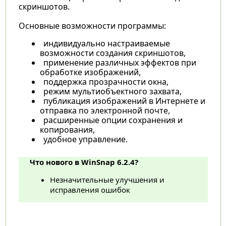
скриншотов.
Основные возможности программы:
индивидуально настраиваемые
возможности создания скриншотов,
применение различных эффектов при
обработке изображений,
поддержка прозрачности окна,
режим мультиобъектного захвата,
публикация изображений в Интернете и
отправка по электронной почте,
расширенные опции сохранения и
копирования,
удобное управление.
Что нового в WinSnap 6.2.4?
Незначительные улучшения и
исправления ошибок