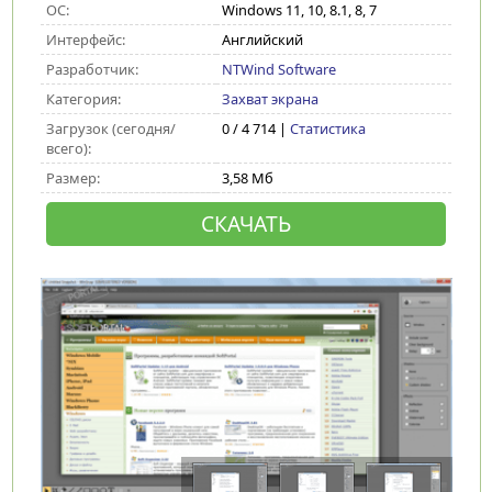
ОС:
Windows 11, 10, 8.1, 8, 7
Интерфейс:
Английский
Разработчик:
NTWind Software
Категория:
Захват экрана
Загрузок (сегодня/
0 / 4 714 |
Статистика
всего):
Размер:
3,58 Мб
СКАЧАТЬ