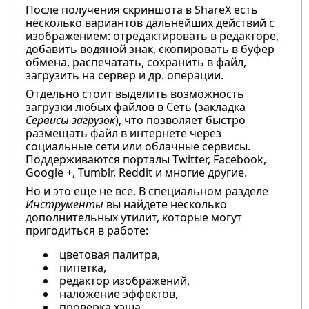
После получения скриншота в ShareX есть
несколько вариантов дальнейших действий с
изображением: отредактировать в редакторе,
добавить водяной знак, скопировать в буфер
обмена, распечатать, сохранить в файл,
загрузить на сервер и др. операции.
Отдельно стоит выделить возможность
загрузки любых файлов в Сеть (закладка
Сервисы загрузок
), что позволяет быстро
размещать файл в интернете через
социальные сети или облачные сервисы.
Поддерживаются порталы Twitter, Facebook,
Google +, Tumblr, Reddit и многие другие.
Но и это еще не все. В специальном разделе
Инструменты
вы найдете несколько
дополнительных утилит, которые могут
пригодиться в работе:
цветовая палитра,
пипетка,
редактор изображений,
наложение эффектов,
проверка хэша,