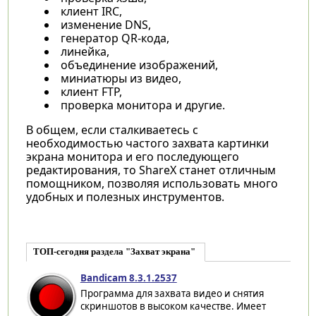
клиент IRC,
изменение DNS,
генератор QR-кода,
линейка,
объединение изображений,
миниатюры из видео,
клиент FTP,
проверка монитора и другие.
В общем, если сталкиваетесь с
необходимостью частого захвата картинки
экрана монитора и его последующего
редактирования, то ShareX станет отличным
помощником, позволяя использовать много
удобных и полезных инструментов.
ТОП-сегодня раздела "Захват экрана"
Bandicam 8.3.1.2537
Программа для захвата видео и снятия
скриншотов в высоком качестве. Имеет