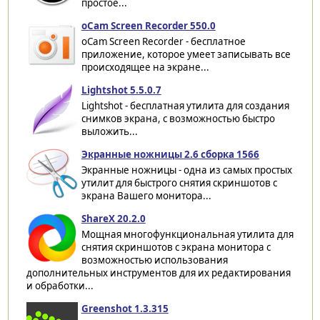
простое...
oCam Screen Recorder 550.0
oCam Screen Recorder - бесплатное
приложение, которое умеет записывать все
происходящее на экране...
Lightshot 5.5.0.7
Lightshot - бесплатная утилита для создания
снимков экрана, с возможностью быстро
выложить...
Экранные ножницы 2.6 сборка 1566
Экранные ножницы - одна из самых простых
утилит для быстрого снятия скриншотов с
экрана Вашего монитора...
ShareX 20.2.0
Мощная многофункциональная утилита для
снятия скриншотов с экрана монитора с
возможностью использования
дополнительных инструментов для их редактирования
и обработки...
Greenshot 1.3.315