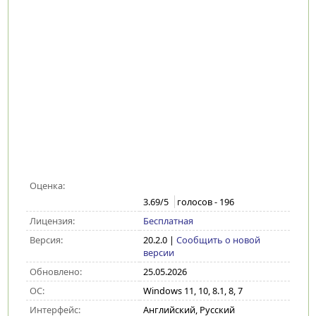
Оценка:
3.69
/5
голосов -
196
Лицензия:
Бесплатная
Версия:
20.2.0
|
Сообщить о новой
версии
Обновлено:
25.05.2026
ОС:
Windows 11, 10, 8.1, 8, 7
Интерфейс:
Английский, Русский