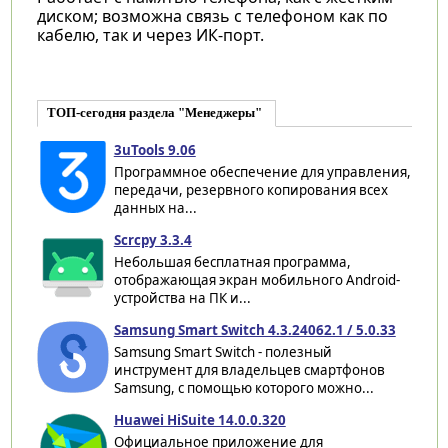
диском; возможна связь с телефоном как по
кабелю, так и через ИК-порт.
ТОП-сегодня раздела "Менеджеры"
3uTools 9.06
Программное обеспечение для управления,
передачи, резервного копирования всех
данных на...
Scrcpy 3.3.4
Небольшая бесплатная программа,
отображающая экран мобильного Android-
устройства на ПК и...
Samsung Smart Switch 4.3.24062.1 / 5.0.33
Samsung Smart Switch - полезный
инструмент для владельцев смартфонов
Samsung, с помощью которого можно...
Huawei HiSuite 14.0.0.320
Официальное приложение для