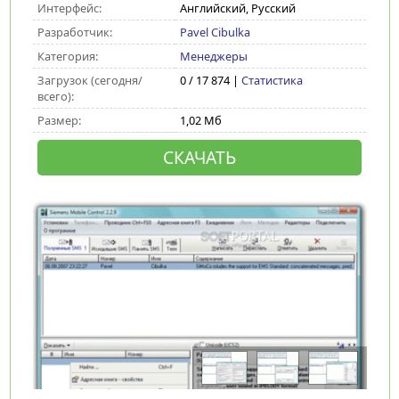
Интерфейс:
Английский, Русский
Разработчик:
Pavel Cibulka
Категория:
Менеджеры
Загрузок (сегодня/
0 / 17 874 |
Статистика
всего):
Размер:
1,02 Мб
СКАЧАТЬ