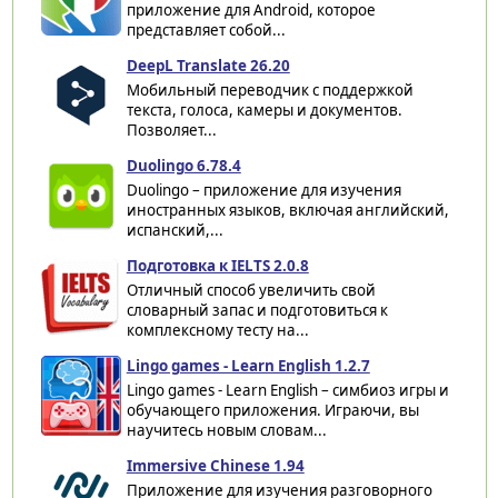
приложение для Android, которое
представляет собой...
DeepL Translate 26.20
Мобильный переводчик с поддержкой
текста, голоса, камеры и документов.
Позволяет...
Duolingo 6.78.4
Duolingo – приложение для изучения
иностранных языков, включая английский,
испанский,...
Подготовка к IELTS 2.0.8
Отличный способ увеличить свой
словарный запас и подготовиться к
комплексному тесту на...
Lingo games - Learn English 1.2.7
Lingo games - Learn English – симбиоз игры и
обучающего приложения. Играючи, вы
научитесь новым словам...
Immersive Chinese 1.94
Приложение для изучения разговорного