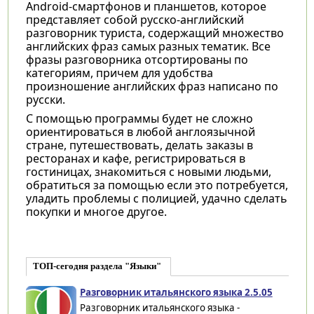
Android-смартфонов и планшетов, которое
представляет собой русско-английский
разговорник туриста, содержащий множество
английских фраз самых разных тематик. Все
фразы разговорника отсортированы по
категориям, причем для удобства
произношение английских фраз написано по
русски.
С помощью программы будет не сложно
ориентироваться в любой англоязычной
стране, путешествовать, делать заказы в
ресторанах и кафе, регистрироваться в
гостиницах, знакомиться с новыми людьми,
обратиться за помощью если это потребуется,
уладить проблемы с полицией, удачно сделать
покупки и многое другое.
ТОП-сегодня раздела "Языки"
Разговорник итальянского языка 2.5.05
Разговорник итальянского языка -